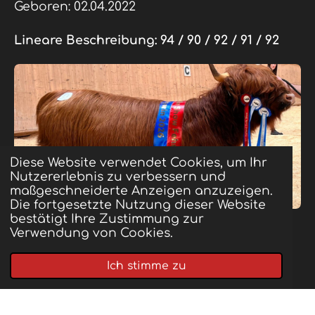
Geboren: 02.04.2022
Lineare Beschreibung:
94 / 90 / 92 / 91 / 92
Diese Website verwendet Cookies, um Ihr
Nutzererlebnis zu verbessern und
maßgeschneiderte Anzeigen anzuzeigen.
Die fortgesetzte Nutzung dieser Website
bestätigt Ihre Zustimmung zur
Verwendung von Cookies.
Roya of Losstock
Ich stimme zu
Geboren: 10.03.2024