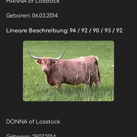
HANNA of Losstock
Geboren: 06.03.2014
Lineare Beschreibung:
94 / 92 / 90 / 93 / 92
DONNA of Losstock
Geboren: 29.07.2014