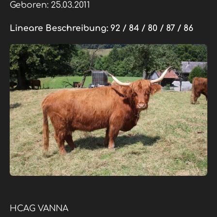
Geboren: 25.03.2011
Lineare Beschreibung:
92 / 84 / 80 / 87 / 86
HCAG VANNA