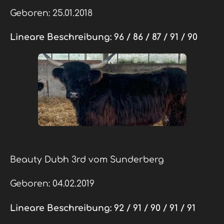
Geboren: 25.01.2018
Lineare Beschreibung:
96 / 86 / 87 / 91 / 90
Beauty Dubh 3rd vom Sunderberg
Geboren: 04.02.2019
Lineare Beschreibung:
92 / 91 / 90 / 91 / 91