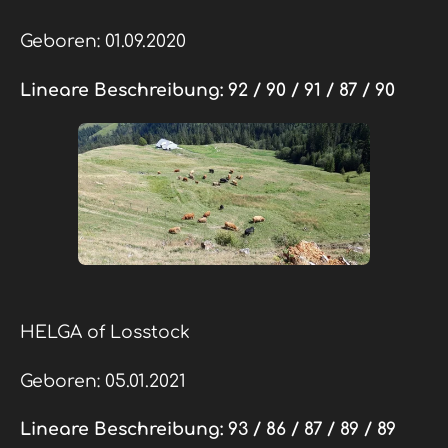
Geboren: 01.09.2020
Lineare Beschreibung:
92 / 90 / 91 / 87 / 90
HELGA of Losstock
Geboren: 05.01.2021
Lineare Beschreibung:
93 / 86 / 87 / 89 / 89