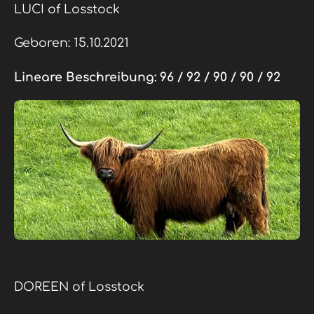
LUCI of Losstock
Geboren: 15.10.2021
Lineare Beschreibung:
96 / 92 / 90 / 90 / 92
DOREEN of Losstock