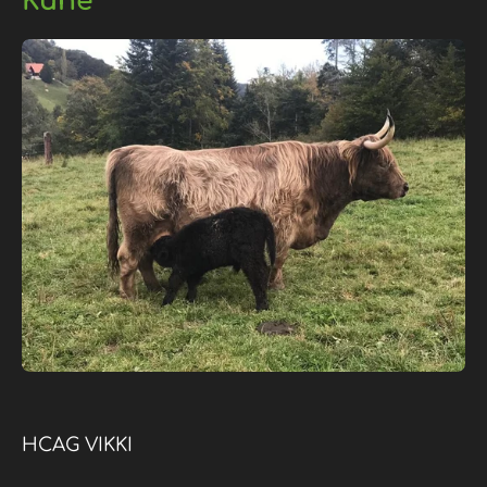
Kühe
HCAG VIKKI