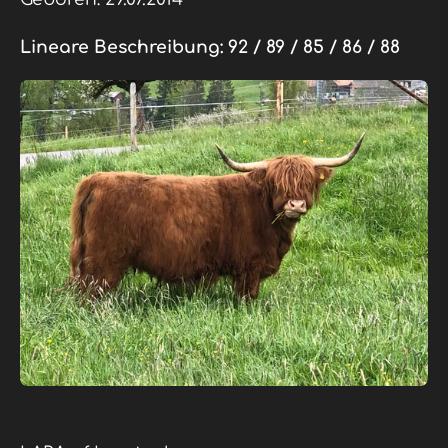
Lineare Beschreibung:
92 / 89 / 85 / 86 / 88