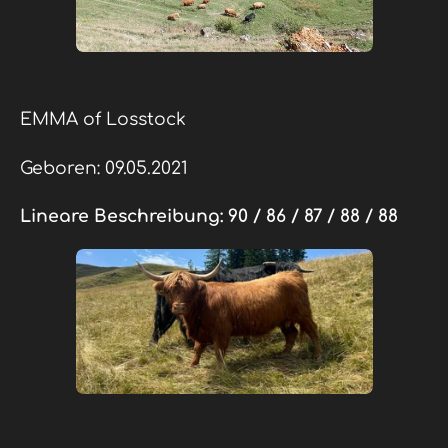
EMMA of Losstock
Geboren: 09.05.2021
Lineare Beschreibung:
90 / 86 / 87 / 88 / 88