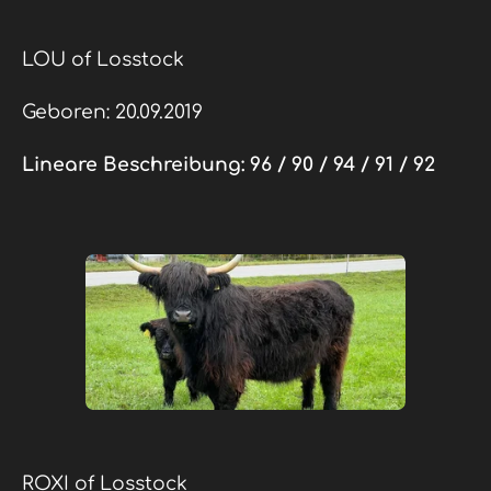
LOU of Losstock
Geboren: 20.09.2019
Lineare Beschreibung:
96 / 90 / 94 / 91 / 92
ROXI of Losstock