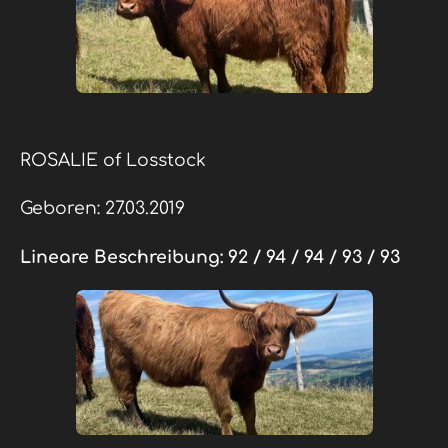
ROSALIE of Losstock
Geboren: 27.03.2019
Lineare Beschreibung:
92 / 94 / 94 / 93 / 93