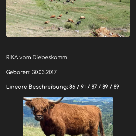
RIKA vom Diebeskamm
Geboren: 30.03.2017
Lineare Beschreibung:
86 / 91 / 87 / 89 / 89