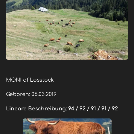
MONI of Losstock
Geboren: 05.03.2019
Lineare Beschreibung:
94 / 92 / 91 / 91 / 92