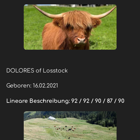
DOLORES of Losstock
Geboren: 16.02.2021
Lineare Beschreibung:
92 / 92 / 90 / 87 / 90