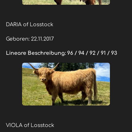
DARIA of Losstock
Geboren: 22.11.2017
Lineare Beschreibung:
96 / 94 / 92 / 91 / 93
VIOLA of Losstock