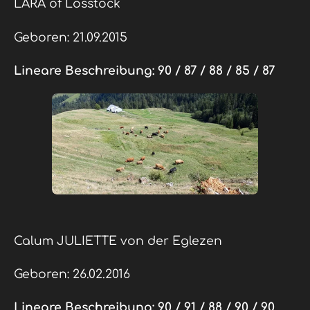
LARA of Losstock
Geboren: 21.09.2015
Lineare Beschreibung:
90 / 87 / 88 / 85 / 87
Calum JULIETTE von der Eglezen
Geboren: 26.02.2016
Lineare Beschreibung:
90 / 91 / 88 / 90 / 90