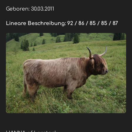
Geboren: 30.03.2011
Lineare Beschreibung:
92 / 86 / 85 / 85 / 87