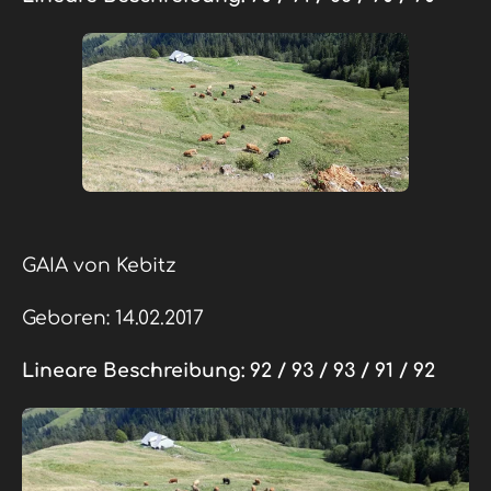
GAIA von Kebitz
Geboren: 14.02.2017
Lineare Beschreibung:
92 / 93 / 93 / 91 / 92