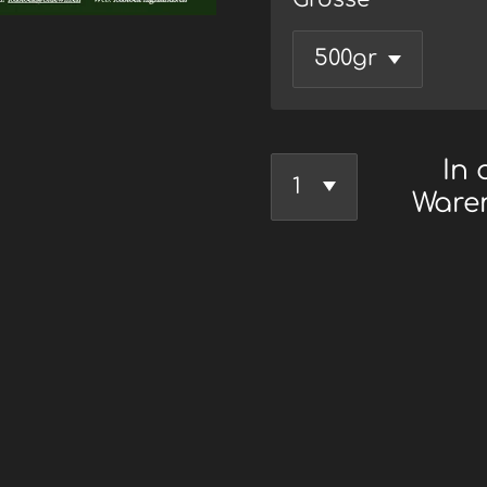
In 
Ware